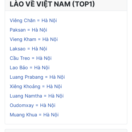
LÀO VỀ VIỆT NAM (TOP1)
Viêng Chăn = Hà Nội
Paksan = Hà Nội
Vieng Kham = Hà Nội
Laksao = Hà Nội
Cầu Treo = Hà Nội
Lao Bảo = Hà Nội
Luang Prabang = Hà Nội
Xiêng Khoảng = Hà Nội
Luang Namtha = Hà Nội
Oudomxay = Hà Nội
Muang Khua = Hà Nội