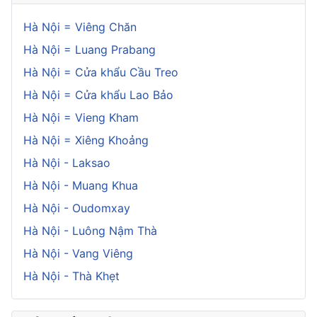
Hà Nội = Viêng Chăn
Hà Nội = Luang Prabang
Hà Nội = Cửa khẩu Cầu Treo
Hà Nội = Cửa khẩu Lao Bảo
Hà Nội = Vieng Kham
Hà Nội = Xiêng Khoảng
Hà Nội - Laksao
Hà Nội - Muang Khua
Hà Nội - Oudomxay
Hà Nội - Luông Nậm Thà
Hà Nội - Vang Viêng
Hà Nội - Thà Khẹt