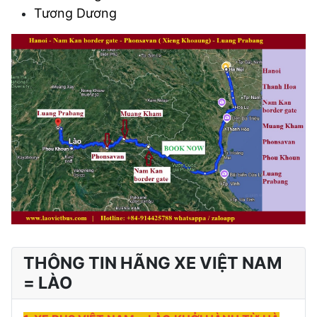
Tương Dương
THÔNG TIN HÃNG XE VIỆT NAM
= LÀO