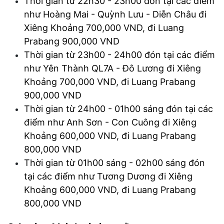
Thời gian từ 22h30 - 23h00 đón tại các điểm
như Hoàng Mai - Quỳnh Lưu - Diễn Châu đi
Xiêng Khoảng 700,000 VND, đi Luang
Prabang 900,000 VND
Thời gian từ 23h00 - 24h00 đón tại các điểm
như Yên Thành QL7A - Đô Lương đi Xiêng
Khoảng 700,000 VND, đi Luang Prabang
900,000 VND
Thời gian từ 24h00 - 01h00 sáng đón tại các
điểm như Anh Sơn - Con Cuông đi Xiêng
Khoảng 600,000 VND, đi Luang Prabang
800,000 VND
Thời gian từ 01h00 sáng - 02h00 sáng đón
tại các điểm như Tương Dương đi Xiêng
Khoảng 600,000 VND, đi Luang Prabang
800,000 VND